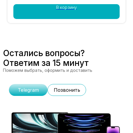
В корзину
Остались вопросы?
Ответим за 15 минут
Поможем выбрать, оформить и доставить
Telegram
Позвонить