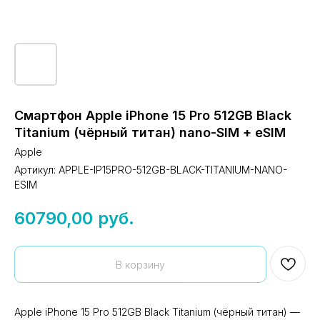
Смартфон Apple iPhone 15 Pro 512GB Black
Titanium (чёрный титан) nano-SIM + eSIM
Apple
Артикул:
APPLE-IP15PRO-512GB-BLACK-TITANIUM-NANO-
ESIM
60790,00
руб.
В корзину
Apple iPhone 15 Pro 512GB Black Titanium (чёрный титан) —