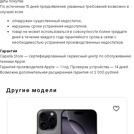
даты покупки.
По истечении 15 дней предъявление указанных требований возможно в
случаях если:
обнаружен существенный недостаток;
нарушены сроки устранения недостатков;
товар не может использоваться в совокупности более тридцати
дней в течение каждого года гарантийного срока в связи с
необходимостью устранения производственных недостатков.
Гарантия
Capella Store — сертифицированный сервисный центр по обслуживанию
техники Apple.
Гарантия производителя Apple — 1 год. Проверка устройства — 14 дней.
Возможна дополнительная расширенная гарантия от 2 000 рублей.
Другие модели