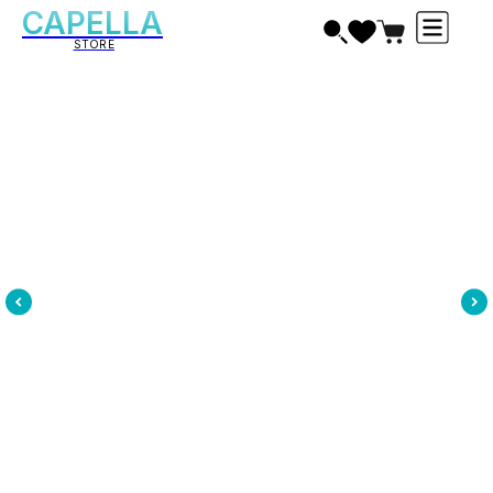
CAPELLA
STORE