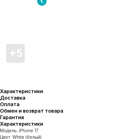
Характеристики
Доставка
Оплата
Обмен и возврат товара
Гарантия
Характеристики
Модель: iPhone 17
Цвет: White (белый)