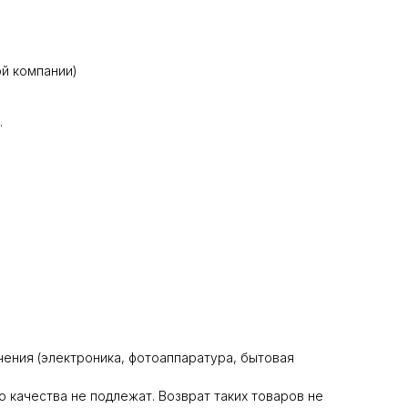
й компании)
.
ения (электроника, фотоаппаратура, бытовая
 качества не подлежат. Возврат таких товаров не