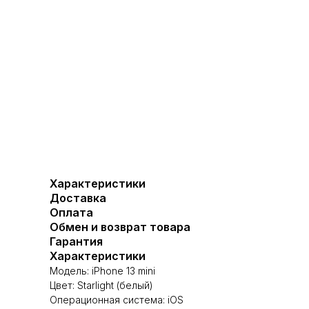
Характеристики
Доставка
Оплата
Обмен и возврат товара
Гарантия
Характеристики
Модель: iPhone 13 mini
Цвет: Starlight (белый)
Операционная система: iOS