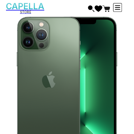
CAPELLA
STORE