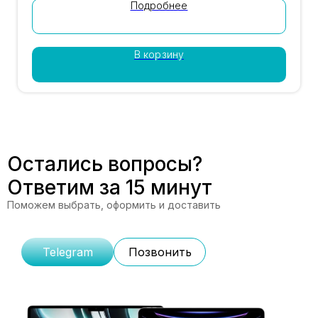
IMEI, гарантия магазина 12 месяцев, доставка по
Подробнее
Москве и России. Цена 84 790 ₽.
В корзину
Остались вопросы?
Ответим за 15 минут
Поможем выбрать, оформить и доставить
Telegram
Позвонить