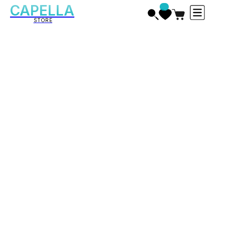
CAPELLA
STORE