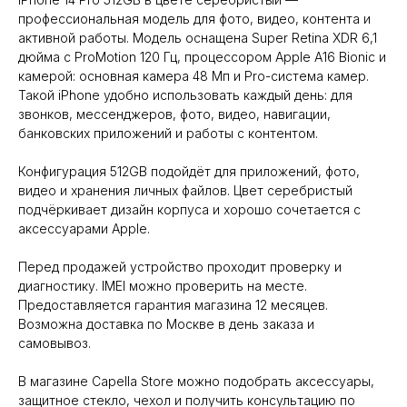
профессиональная модель для фото, видео, контента и
активной работы. Модель оснащена Super Retina XDR 6,1
дюйма с ProMotion 120 Гц, процессором Apple A16 Bionic и
камерой: основная камера 48 Мп и Pro-система камер.
Такой iPhone удобно использовать каждый день: для
звонков, мессенджеров, фото, видео, навигации,
банковских приложений и работы с контентом.
Конфигурация 512GB подойдёт для приложений, фото,
видео и хранения личных файлов. Цвет серебристый
подчёркивает дизайн корпуса и хорошо сочетается с
аксессуарами Apple.
Перед продажей устройство проходит проверку и
диагностику. IMEI можно проверить на месте.
Предоставляется гарантия магазина 12 месяцев.
Возможна доставка по Москве в день заказа и
самовывоз.
В магазине Capella Store можно подобрать аксессуары,
защитное стекло, чехол и получить консультацию по