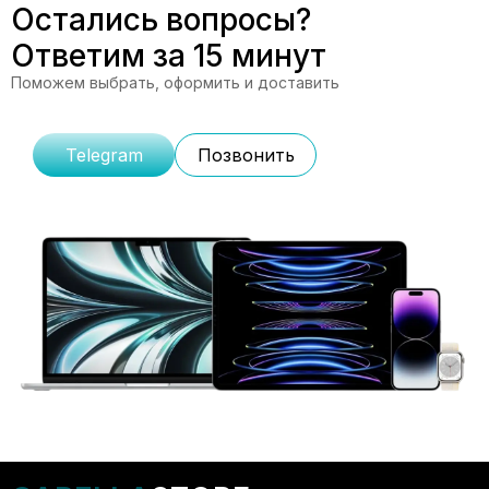
Остались вопросы?
Ответим за 15 минут
Поможем выбрать, оформить и доставить
Telegram
Позвонить