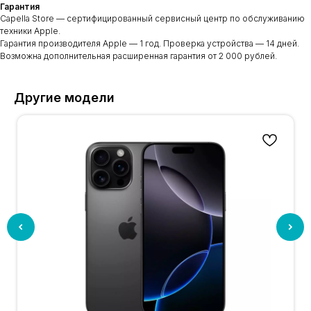
Гарантия
Capella Store — сертифицированный сервисный центр по обслуживанию
техники Apple.
Гарантия производителя Apple — 1 год. Проверка устройства — 14 дней.
Возможна дополнительная расширенная гарантия от 2 000 рублей.
Другие модели