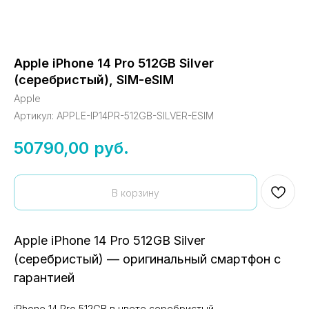
Apple iPhone 14 Pro 512GB Silver
(серебристый), SIM-eSIM
Apple
Артикул:
APPLE-IP14PR-512GB-SILVER-ESIM
50790,00
руб.
В корзину
Apple iPhone 14 Pro 512GB Silver
(серебристый) — оригинальный смартфон с
гарантией
iPhone 14 Pro 512GB в цвете серебристый —