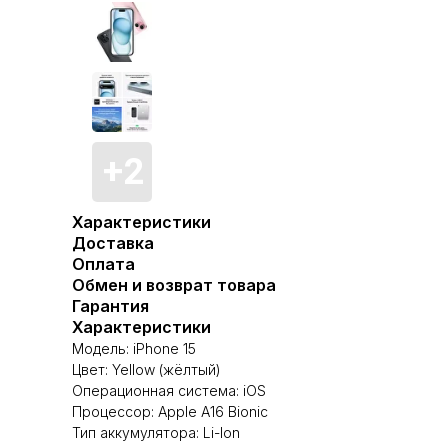
Характеристики
Доставка
Оплата
Обмен и возврат товара
Гарантия
Характеристики
Модель: iPhone 15
Цвет: Yellow (жёлтый)
Операционная система: iOS
Процессор: Apple A16 Bionic
Тип аккумулятора: Li-Ion