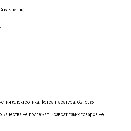
й компании)
.
ения (электроника, фотоаппаратура, бытовая
 качества не подлежат. Возврат таких товаров не