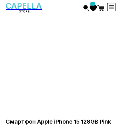
CAPELLA
STORE
Смартфон Apple iPhone 15 128GB Pink