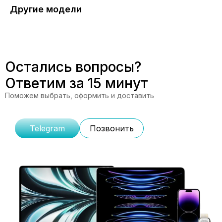
Другие модели
Остались вопросы?
Ответим за 15 минут
Поможем выбрать, оформить и доставить
Telegram
Позвонить