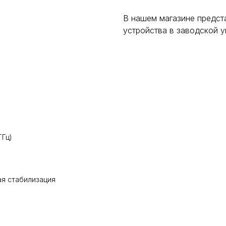
В нашем магазине предст
устройства в заводской 
ГГц)
ая стабилизация