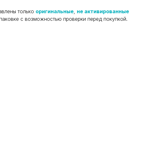
авлены только
оригинальные
,
не активированные
упаковке с возможностью проверки перед покупкой.