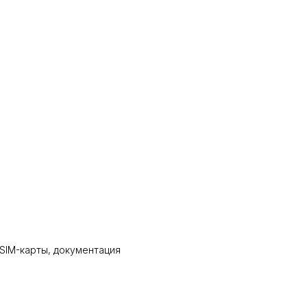
 SIM-карты, документация