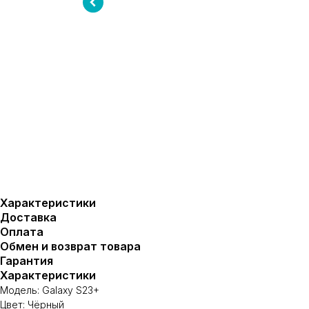
Характеристики
Доставка
Оплата
Обмен и возврат товара
Гарантия
Характеристики
Модель: Galaxy S23+
Цвет: Чёрный