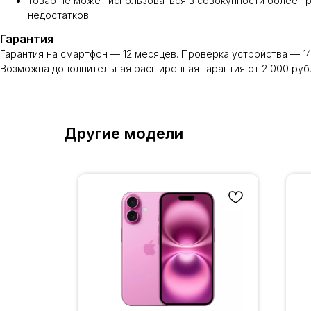
товар не может использоваться в совокупности более тр
недостатков.
Гарантия
Гарантия на смартфон — 12 месяцев. Проверка устройства — 14
Возможна дополнительная расширенная гарантия от 2 000 руб
Другие модели