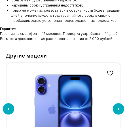
обнаружен существенный недостаток;
нарушены сроки устранения недостатков;
товар не может использоваться в совокупности более тридцати
дней в течение каждого года гарантийного срока в связи с
необходимостью устранения производственных недостатков.
Гарантия
Гарантия на смартфон — 12 месяцев. Проверка устройства — 14 дней.
Возможна дополнительная расширенная гарантия от 2 000 рублей.
Другие модели