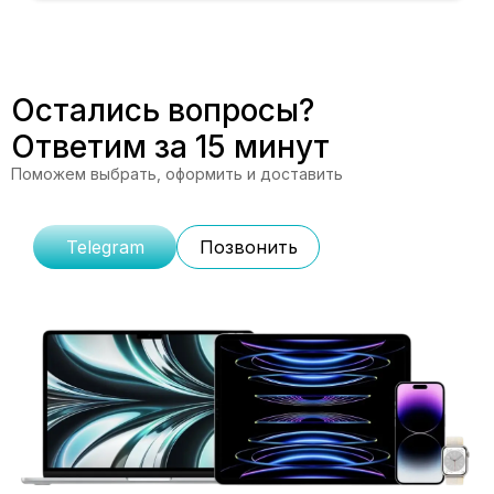
Остались вопросы?
Ответим за 15 минут
Поможем выбрать, оформить и доставить
Telegram
Позвонить