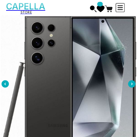
CAPELLA
STORE