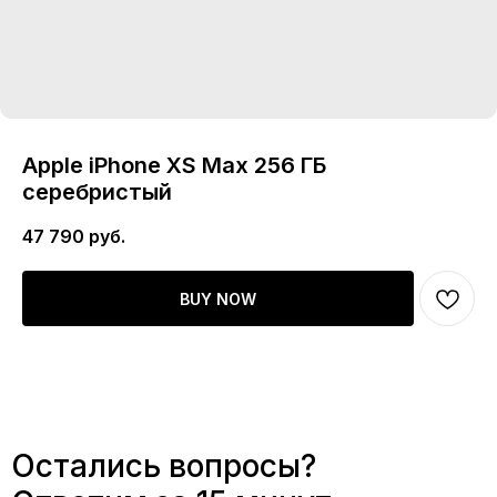
Apple iPhone XS Max 256 ГБ
серебристый
47 790
руб.
BUY NOW
Остались вопросы?